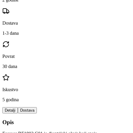
Dostava
1-3 dana
Povrat
30 dana
Iskustvo
5 godina
Detalji
Dostava
Opis