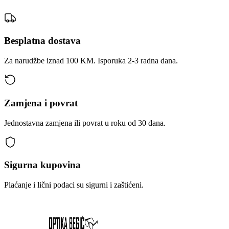
Besplatna dostava
Za narudžbe iznad 100 KM. Isporuka 2-3 radna dana.
Zamjena i povrat
Jednostavna zamjena ili povrat u roku od 30 dana.
Sigurna kupovina
Plaćanje i lični podaci su sigurni i zaštićeni.