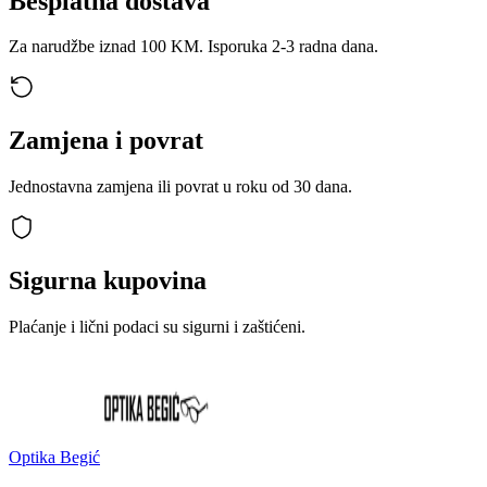
Besplatna dostava
Za narudžbe iznad 100 KM. Isporuka 2-3 radna dana.
Zamjena i povrat
Jednostavna zamjena ili povrat u roku od 30 dana.
Sigurna kupovina
Plaćanje i lični podaci su sigurni i zaštićeni.
Optika Begić