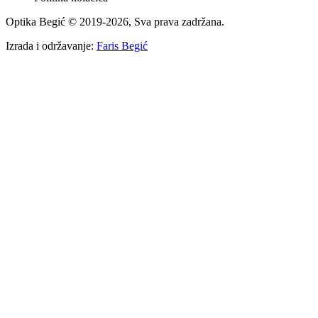
Optika Begić
© 2019-
2026
, Sva prava zadržana.
Izrada i održavanje:
Faris Begić