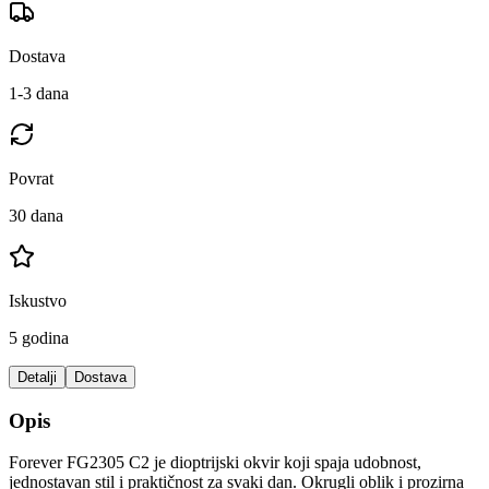
Dostava
1-3 dana
Povrat
30 dana
Iskustvo
5 godina
Detalji
Dostava
Opis
Forever FG2305 C2 je dioptrijski okvir koji spaja udobnost,
jednostavan stil i praktičnost za svaki dan. Okrugli oblik i prozirna