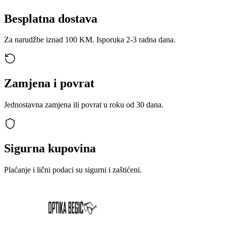
Besplatna dostava
Za narudžbe iznad 100 KM. Isporuka 2-3 radna dana.
Zamjena i povrat
Jednostavna zamjena ili povrat u roku od 30 dana.
Sigurna kupovina
Plaćanje i lični podaci su sigurni i zaštićeni.