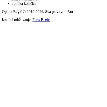
Politika kolačića
Optika Begić
© 2019-
2026
, Sva prava zadržana.
Izrada i održavanje:
Faris Begić