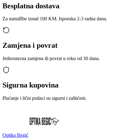
Besplatna dostava
Za narudžbe iznad 100 KM. Isporuka 2-3 radna dana.
Zamjena i povrat
Jednostavna zamjena ili povrat u roku od 30 dana.
Sigurna kupovina
Plaćanje i lični podaci su sigurni i zaštićeni.
Optika Begić