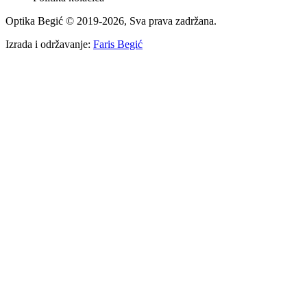
Optika Begić
© 2019-
2026
, Sva prava zadržana.
Izrada i održavanje:
Faris Begić