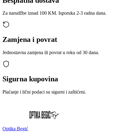
Besplatna dostava
Za narudžbe iznad 100 KM. Isporuka 2-3 radna dana.
Zamjena i povrat
Jednostavna zamjena ili povrat u roku od 30 dana.
Sigurna kupovina
Plaćanje i lični podaci su sigurni i zaštićeni.
Optika Begić