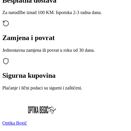
Besplatna dostava
Za narudžbe iznad 100 KM. Isporuka 2-3 radna dana.
Zamjena i povrat
Jednostavna zamjena ili povrat u roku od 30 dana.
Sigurna kupovina
Plaćanje i lični podaci su sigurni i zaštićeni.
Optika Begić