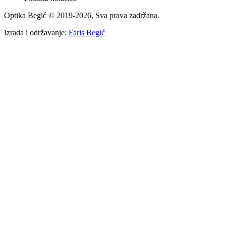
Optika Begić
© 2019-
2026
, Sva prava zadržana.
Izrada i održavanje:
Faris Begić