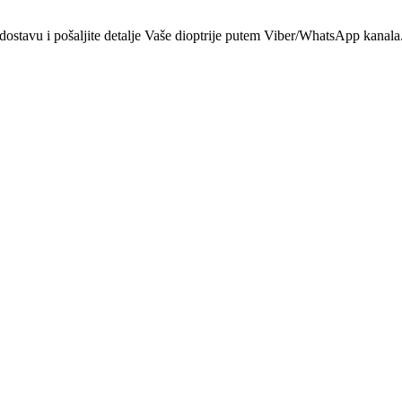
dostavu i pošaljite detalje Vaše dioptrije putem Viber/WhatsApp kanala.