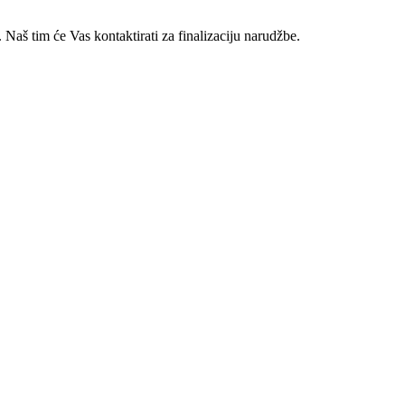
 Naš tim će Vas kontaktirati za finalizaciju narudžbe.