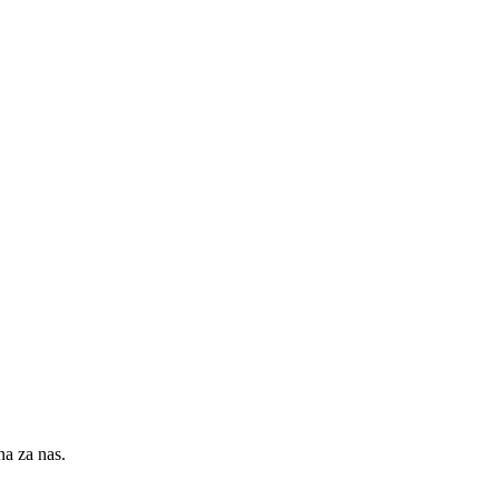
na za nas.