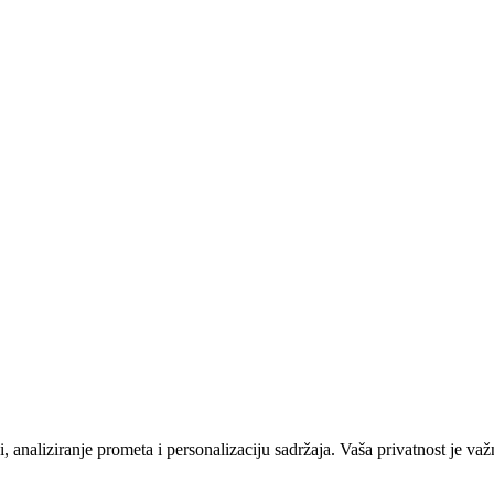
 analiziranje prometa i personalizaciju sadržaja. Vaša privatnost je važ