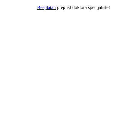
Besplatan
pregled doktora specijaliste!