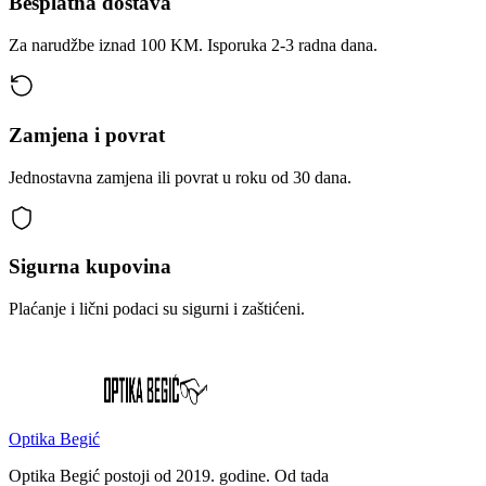
Besplatna dostava
Za narudžbe iznad 100 KM. Isporuka 2-3 radna dana.
Zamjena i povrat
Jednostavna zamjena ili povrat u roku od 30 dana.
Sigurna kupovina
Plaćanje i lični podaci su sigurni i zaštićeni.
Optika Begić
Optika Begić postoji od 2019. godine. Od tada