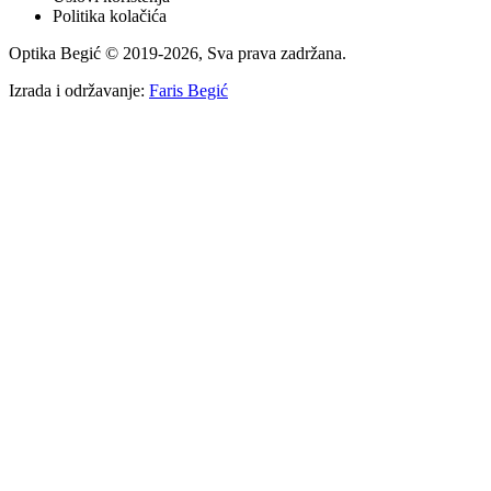
Politika kolačića
Optika Begić
© 2019-
2026
, Sva prava zadržana.
Izrada i održavanje:
Faris Begić