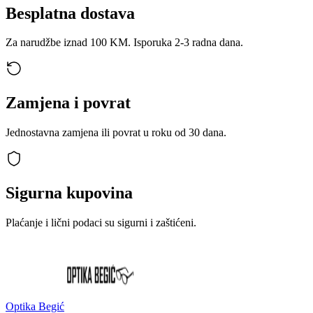
Besplatna dostava
Za narudžbe iznad 100 KM. Isporuka 2-3 radna dana.
Zamjena i povrat
Jednostavna zamjena ili povrat u roku od 30 dana.
Sigurna kupovina
Plaćanje i lični podaci su sigurni i zaštićeni.
Optika Begić