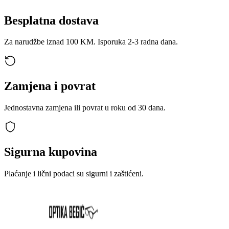
Besplatna dostava
Za narudžbe iznad 100 KM. Isporuka 2-3 radna dana.
Zamjena i povrat
Jednostavna zamjena ili povrat u roku od 30 dana.
Sigurna kupovina
Plaćanje i lični podaci su sigurni i zaštićeni.