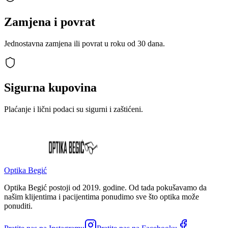
Zamjena i povrat
Jednostavna zamjena ili povrat u roku od 30 dana.
Sigurna kupovina
Plaćanje i lični podaci su sigurni i zaštićeni.
Optika Begić
Optika Begić postoji od 2019. godine. Od tada pokušavamo da
našim klijentima i pacijentima ponudimo sve što optika može
ponuditi.