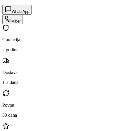
WhatsApp
Viber
Garancija
2 godine
Dostava
1-3 dana
Povrat
30 dana