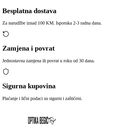
Besplatna dostava
Za narudžbe iznad 100 KM. Isporuka 2-3 radna dana.
Zamjena i povrat
Jednostavna zamjena ili povrat u roku od 30 dana.
Sigurna kupovina
Plaćanje i lični podaci su sigurni i zaštićeni.