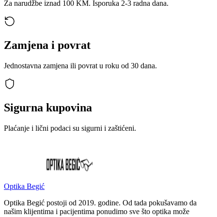
Za narudžbe iznad 100 KM. Isporuka 2-3 radna dana.
Zamjena i povrat
Jednostavna zamjena ili povrat u roku od 30 dana.
Sigurna kupovina
Plaćanje i lični podaci su sigurni i zaštićeni.
Optika Begić
Optika Begić postoji od 2019. godine. Od tada pokušavamo da
našim klijentima i pacijentima ponudimo sve što optika može