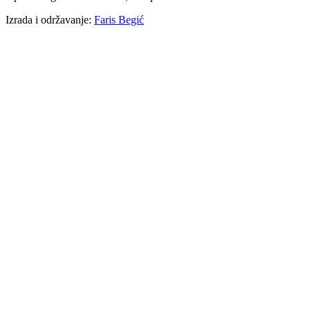
Izrada i održavanje:
Faris Begić