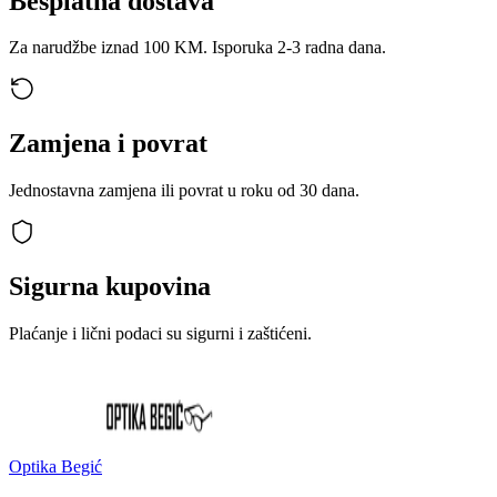
Besplatna dostava
Za narudžbe iznad 100 KM. Isporuka 2-3 radna dana.
Zamjena i povrat
Jednostavna zamjena ili povrat u roku od 30 dana.
Sigurna kupovina
Plaćanje i lični podaci su sigurni i zaštićeni.
Optika Begić