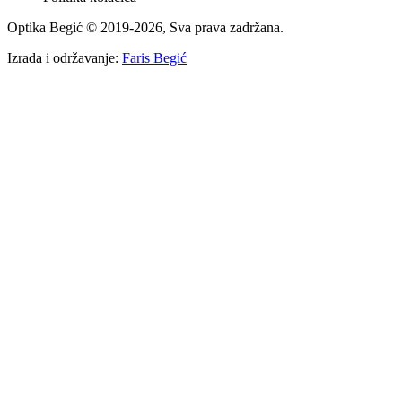
Optika Begić
© 2019-
2026
, Sva prava zadržana.
Izrada i održavanje:
Faris Begić