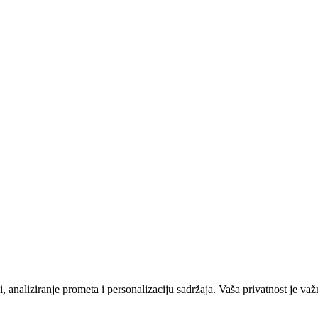
 analiziranje prometa i personalizaciju sadržaja. Vaša privatnost je važ