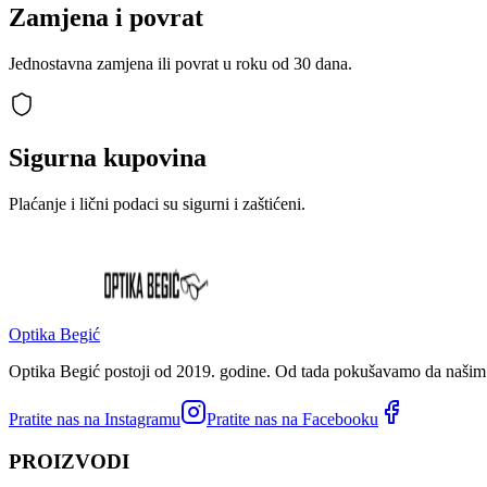
Zamjena i povrat
Jednostavna zamjena ili povrat u roku od 30 dana.
Sigurna kupovina
Plaćanje i lični podaci su sigurni i zaštićeni.
Optika Begić
Optika Begić postoji od 2019. godine. Od tada pokušavamo da našim k
Pratite nas na Instagramu
Pratite nas na Facebooku
PROIZVODI