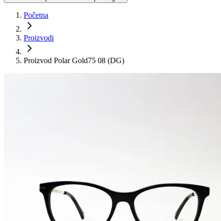
Početna
Proizvodi
Proizvod Polar Gold75 08 (DG)