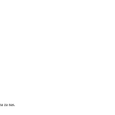
na za nas.