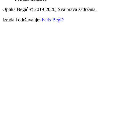
Optika Begić
© 2019-
2026
, Sva prava zadržana.
Izrada i održavanje:
Faris Begić