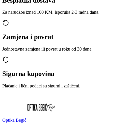
Besplatna dostava
Za narudžbe iznad 100 KM. Isporuka 2-3 radna dana.
Zamjena i povrat
Jednostavna zamjena ili povrat u roku od 30 dana.
Sigurna kupovina
Plaćanje i lični podaci su sigurni i zaštićeni.
Optika Begić