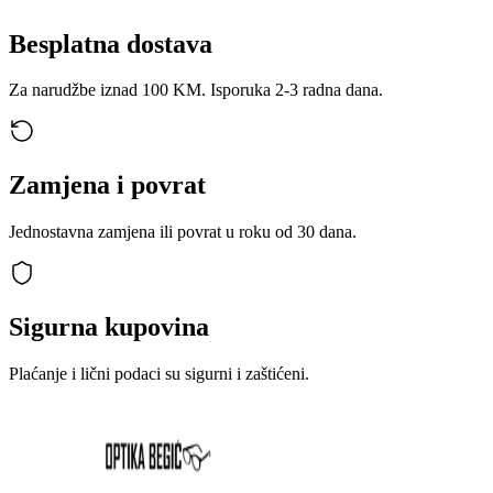
Besplatna dostava
Za narudžbe iznad 100 KM. Isporuka 2-3 radna dana.
Zamjena i povrat
Jednostavna zamjena ili povrat u roku od 30 dana.
Sigurna kupovina
Plaćanje i lični podaci su sigurni i zaštićeni.