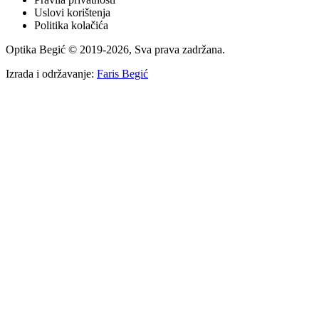
Uslovi korištenja
Politika kolačića
Optika Begić
© 2019-
2026
, Sva prava zadržana.
Izrada i održavanje:
Faris Begić