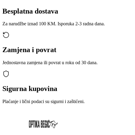
Besplatna dostava
Za narudžbe iznad 100 KM. Isporuka 2-3 radna dana.
Zamjena i povrat
Jednostavna zamjena ili povrat u roku od 30 dana.
Sigurna kupovina
Plaćanje i lični podaci su sigurni i zaštićeni.