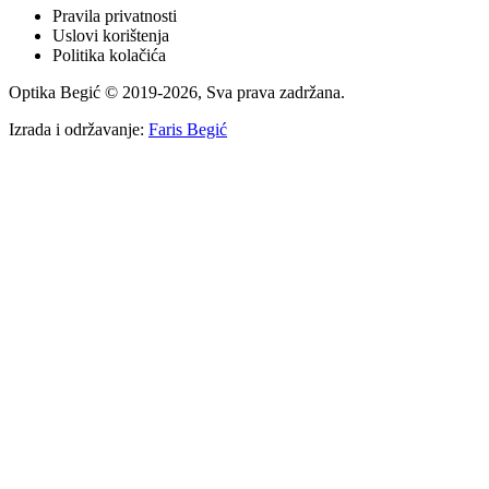
Pravila privatnosti
Uslovi korištenja
Politika kolačića
Optika Begić
© 2019-
2026
, Sva prava zadržana.
Izrada i održavanje:
Faris Begić