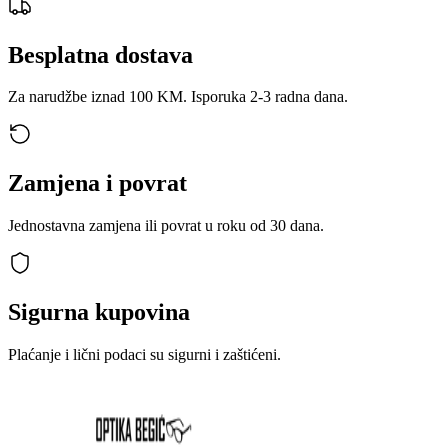
Besplatna dostava
Za narudžbe iznad 100 KM. Isporuka 2-3 radna dana.
Zamjena i povrat
Jednostavna zamjena ili povrat u roku od 30 dana.
Sigurna kupovina
Plaćanje i lični podaci su sigurni i zaštićeni.