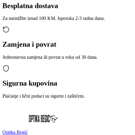
Besplatna dostava
Za narudžbe iznad 100 KM. Isporuka 2-3 radna dana.
Zamjena i povrat
Jednostavna zamjena ili povrat u roku od 30 dana.
Sigurna kupovina
Plaćanje i lični podaci su sigurni i zaštićeni.
Optika Begić