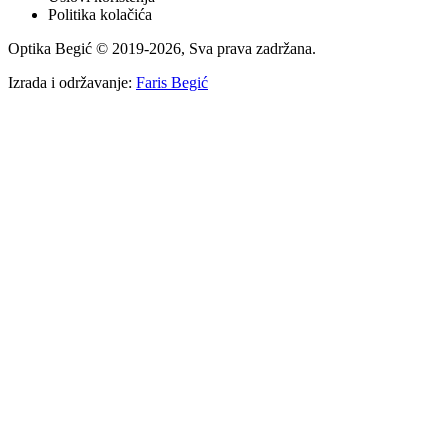
Politika kolačića
Optika Begić
© 2019-
2026
, Sva prava zadržana.
Izrada i održavanje:
Faris Begić