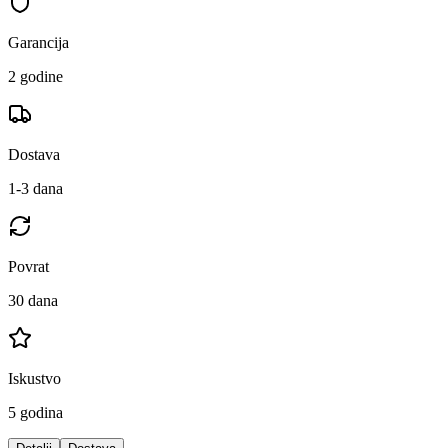
Garancija
2 godine
Dostava
1-3 dana
Povrat
30 dana
Iskustvo
5 godina