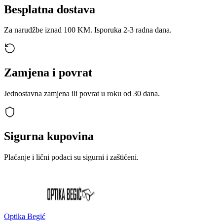
Besplatna dostava
Za narudžbe iznad 100 KM. Isporuka 2-3 radna dana.
Zamjena i povrat
Jednostavna zamjena ili povrat u roku od 30 dana.
Sigurna kupovina
Plaćanje i lični podaci su sigurni i zaštićeni.
Optika Begić