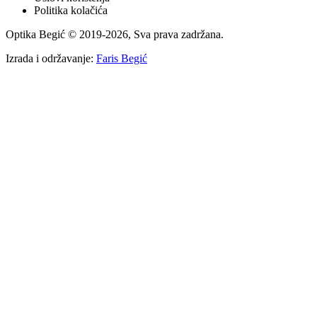
Politika kolačića
Optika Begić
© 2019-
2026
, Sva prava zadržana.
Izrada i održavanje:
Faris Begić