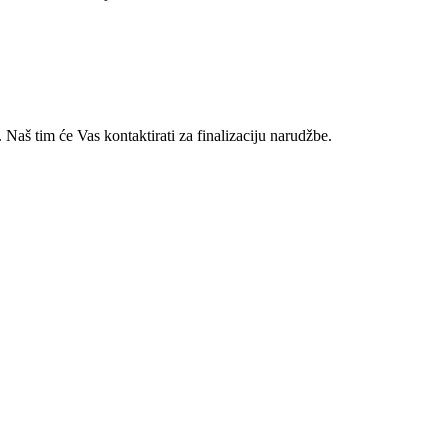
 Naš tim će Vas kontaktirati za finalizaciju narudžbe.