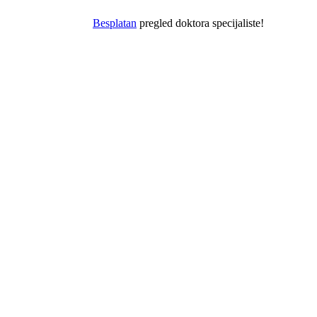
Besplatan
pregled doktora specijaliste!