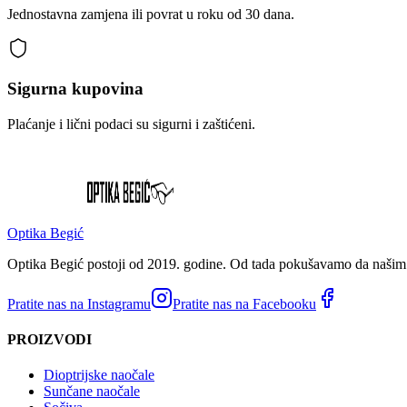
Jednostavna zamjena ili povrat u roku od 30 dana.
Sigurna kupovina
Plaćanje i lični podaci su sigurni i zaštićeni.
Optika Begić
Optika Begić postoji od 2019. godine. Od tada pokušavamo da našim k
Pratite nas na Instagramu
Pratite nas na Facebooku
PROIZVODI
Dioptrijske naočale
Sunčane naočale