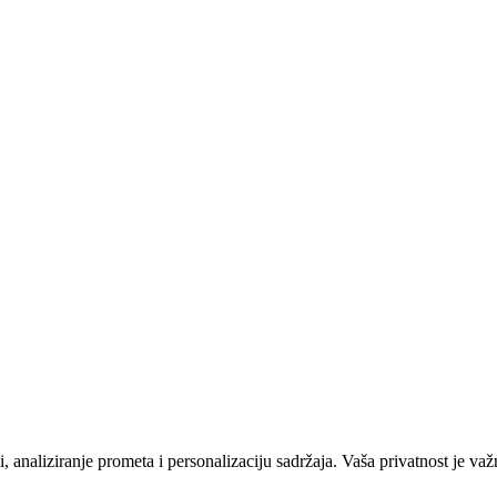
 analiziranje prometa i personalizaciju sadržaja. Vaša privatnost je važ