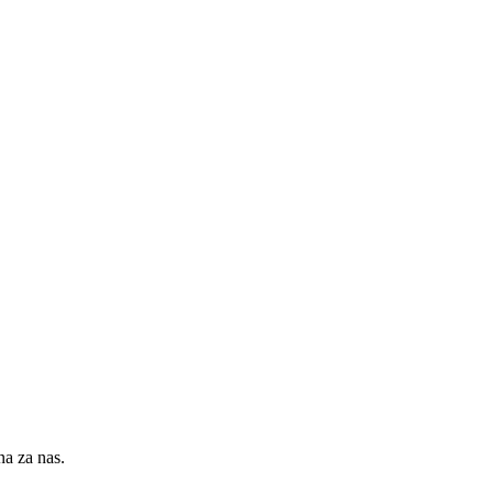
na za nas.