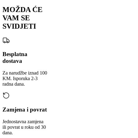
MOŽDA ĆE
VAM SE
SVIDJETI
Besplatna
dostava
Za narudžbe iznad 100
KM. Isporuka 2-3
radna dana.
Zamjena i povrat
Jednostavna zamjena
ili povrat u roku od 30
dana.