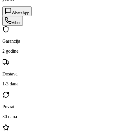
WhatsApp
Viber
Garancija
2 godine
Dostava
1-3 dana
Povrat
30 dana