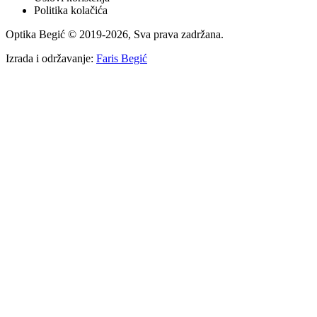
Politika kolačića
Optika Begić
© 2019-
2026
, Sva prava zadržana.
Izrada i održavanje:
Faris Begić