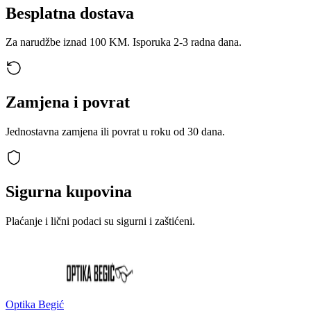
Besplatna dostava
Za narudžbe iznad 100 KM. Isporuka 2-3 radna dana.
Zamjena i povrat
Jednostavna zamjena ili povrat u roku od 30 dana.
Sigurna kupovina
Plaćanje i lični podaci su sigurni i zaštićeni.
Optika Begić