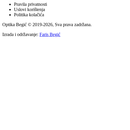
Pravila privatnosti
Uslovi korištenja
Politika kolačića
Optika Begić
© 2019-
2026
, Sva prava zadržana.
Izrada i održavanje:
Faris Begić