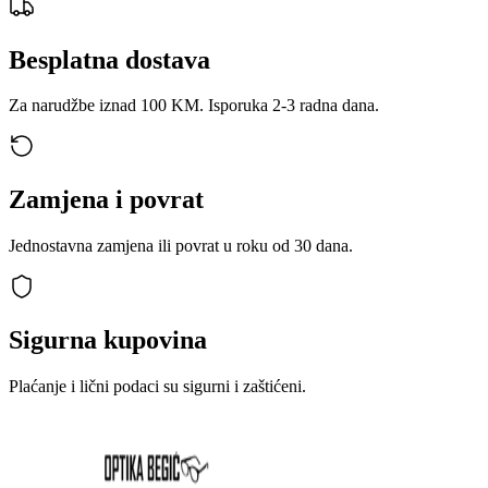
Besplatna dostava
Za narudžbe iznad 100 KM. Isporuka 2-3 radna dana.
Zamjena i povrat
Jednostavna zamjena ili povrat u roku od 30 dana.
Sigurna kupovina
Plaćanje i lični podaci su sigurni i zaštićeni.