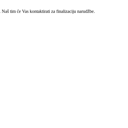
 Naš tim će Vas kontaktirati za finalizaciju narudžbe.