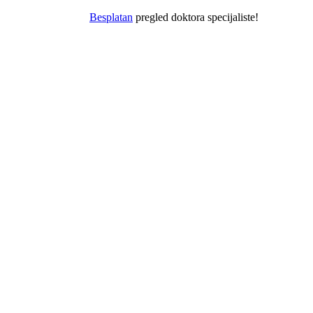
Besplatan
pregled doktora specijaliste!