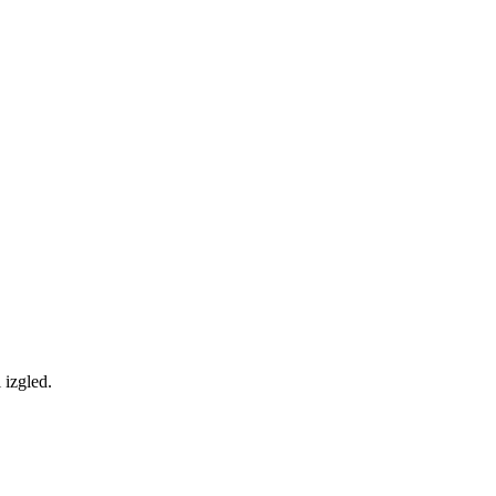
 izgled.