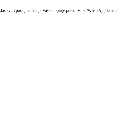
dostavu i pošaljite detalje Vaše dioptrije putem Viber/WhatsApp kanala.