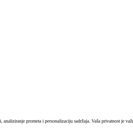
 analiziranje prometa i personalizaciju sadržaja. Vaša privatnost je važ