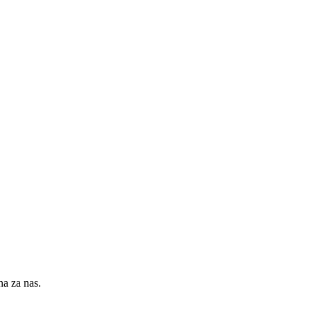
na za nas.