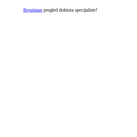
pregled doktora specijaliste!