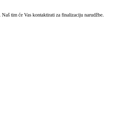
 Naš tim će Vas kontaktirati za finalizaciju narudžbe.