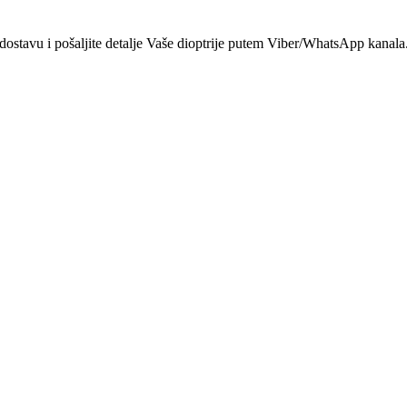
dostavu i pošaljite detalje Vaše dioptrije putem Viber/WhatsApp kanala.