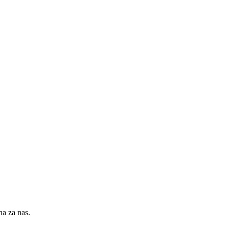
na za nas.