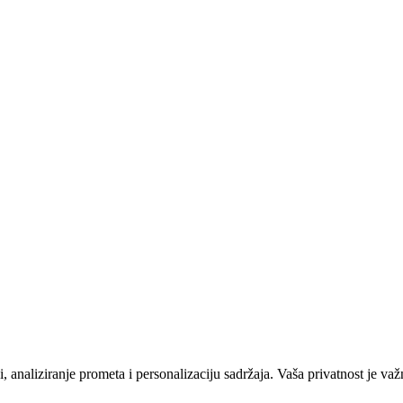
 analiziranje prometa i personalizaciju sadržaja. Vaša privatnost je važ