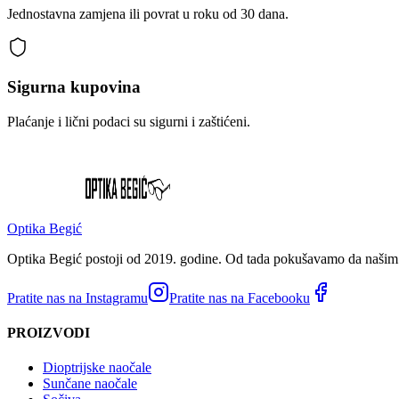
Jednostavna zamjena ili povrat u roku od 30 dana.
Sigurna kupovina
Plaćanje i lični podaci su sigurni i zaštićeni.
Optika Begić
Optika Begić postoji od 2019. godine. Od tada pokušavamo da našim k
Pratite nas na Instagramu
Pratite nas na Facebooku
PROIZVODI
Dioptrijske naočale
Sunčane naočale