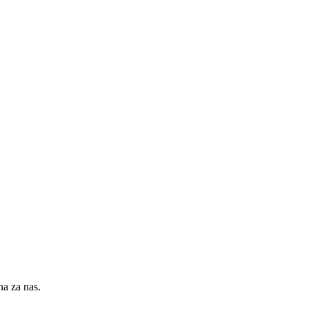
na za nas.