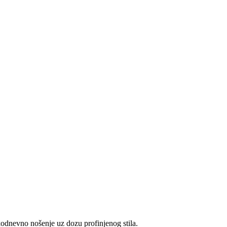
odnevno nošenje uz dozu profinjenog stila.