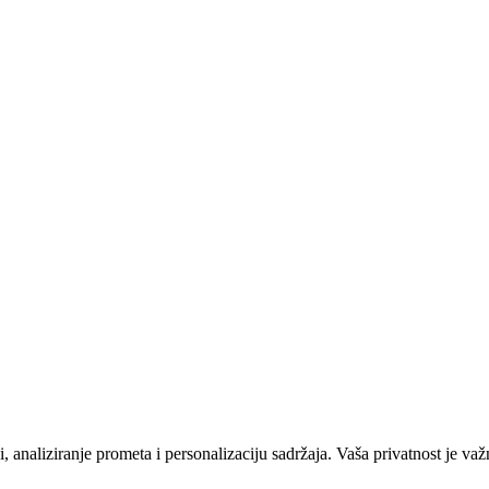
 analiziranje prometa i personalizaciju sadržaja. Vaša privatnost je važ