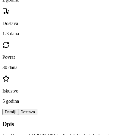
Dostava
1-3 dana
Povrat
30 dana
Iskustvo
5 godina
Detalji
Dostava
Opis