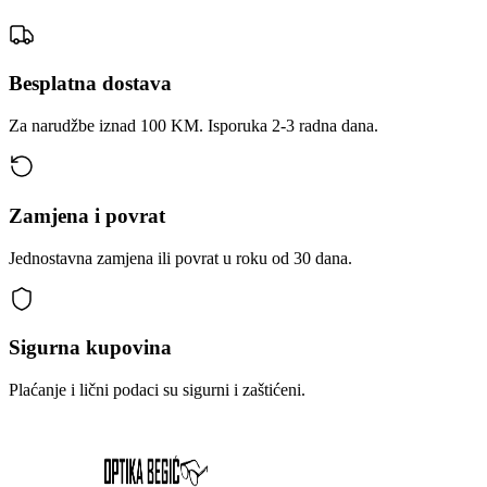
Besplatna dostava
Za narudžbe iznad 100 KM. Isporuka 2-3 radna dana.
Zamjena i povrat
Jednostavna zamjena ili povrat u roku od 30 dana.
Sigurna kupovina
Plaćanje i lični podaci su sigurni i zaštićeni.