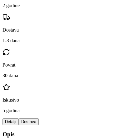
2 godine
Dostava
1-3 dana
Povrat
30 dana
Iskustvo
5 godina
Detalji
Dostava
Opis