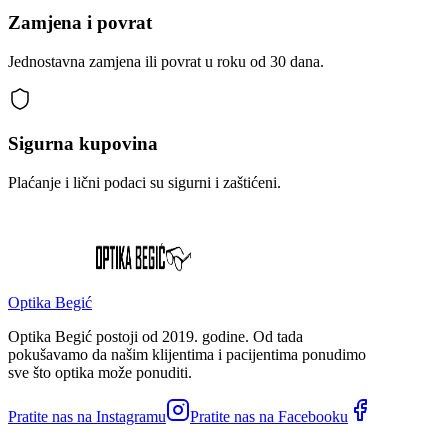
Zamjena i povrat
Jednostavna zamjena ili povrat u roku od 30 dana.
Sigurna kupovina
Plaćanje i lični podaci su sigurni i zaštićeni.
Optika Begić
Optika Begić postoji od 2019. godine. Od tada
pokušavamo da našim klijentima i pacijentima ponudimo
sve što optika može ponuditi.
Pratite nas na Instagramu
Pratite nas na Facebooku