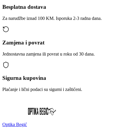
Besplatna dostava
Za narudžbe iznad 100 KM. Isporuka 2-3 radna dana.
Zamjena i povrat
Jednostavna zamjena ili povrat u roku od 30 dana.
Sigurna kupovina
Plaćanje i lični podaci su sigurni i zaštićeni.
Optika Begić