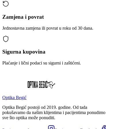
Zamjena i povrat
Jednostavna zamjena ili povrat u roku od 30 dana.
Sigurna kupovina
Plaćanje i lični podaci su sigurni i zaštićeni.
Optika Begić
Optika Begić postoji od 2019. godine. Od tada
pokušavamo da našim klijentima i pacijentima ponudimo
sve što optika može ponuditi.