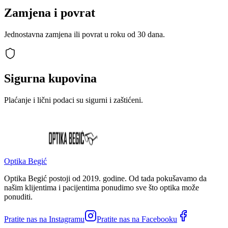
Zamjena i povrat
Jednostavna zamjena ili povrat u roku od 30 dana.
Sigurna kupovina
Plaćanje i lični podaci su sigurni i zaštićeni.
Optika Begić
Optika Begić postoji od 2019. godine. Od tada pokušavamo da
našim klijentima i pacijentima ponudimo sve što optika može
ponuditi.
Pratite nas na Instagramu
Pratite nas na Facebooku