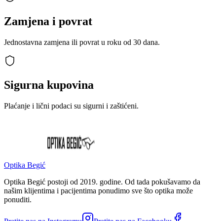
Zamjena i povrat
Jednostavna zamjena ili povrat u roku od 30 dana.
Sigurna kupovina
Plaćanje i lični podaci su sigurni i zaštićeni.
Optika Begić
Optika Begić postoji od 2019. godine. Od tada pokušavamo da
našim klijentima i pacijentima ponudimo sve što optika može
ponuditi.