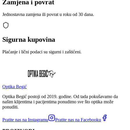
Zamjena i povrat
Jednostavna zamjena ili povrat u roku od 30 dana.
Sigurna kupovina
Plaćanje i lični podaci su sigurni i zaštićeni.
Optika Begić
Optika Begić postoji od 2019. godine. Od tada pokušavamo da
našim klijentima i pacijentima ponudimo sve što optika može
ponuditi.
Pratite nas na Instagramu
Pratite nas na Facebooku