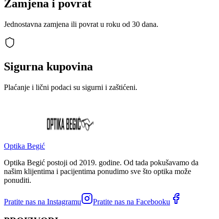
Zamjena i povrat
Jednostavna zamjena ili povrat u roku od 30 dana.
Sigurna kupovina
Plaćanje i lični podaci su sigurni i zaštićeni.
Optika Begić
Optika Begić postoji od 2019. godine. Od tada pokušavamo da
našim klijentima i pacijentima ponudimo sve što optika može
ponuditi.
Pratite nas na Instagramu
Pratite nas na Facebooku