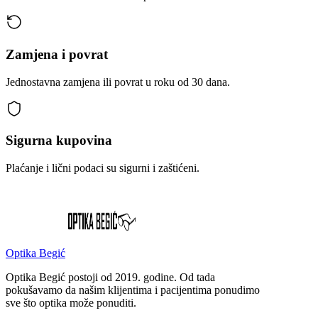
Zamjena i povrat
Jednostavna zamjena ili povrat u roku od 30 dana.
Sigurna kupovina
Plaćanje i lični podaci su sigurni i zaštićeni.
Optika Begić
Optika Begić postoji od 2019. godine. Od tada
pokušavamo da našim klijentima i pacijentima ponudimo
sve što optika može ponuditi.