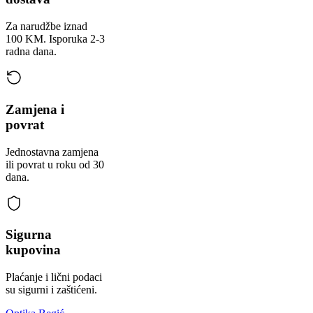
Za narudžbe iznad
100 KM. Isporuka 2-3
radna dana.
Zamjena i
povrat
Jednostavna zamjena
ili povrat u roku od 30
dana.
Sigurna
kupovina
Plaćanje i lični podaci
su sigurni i zaštićeni.