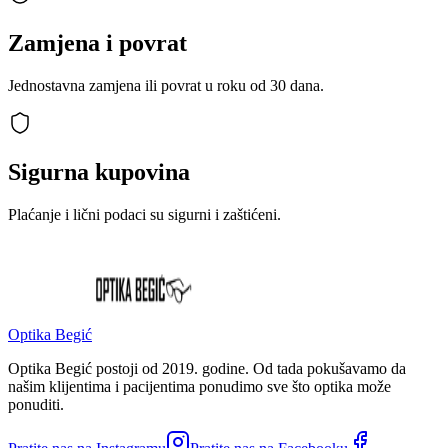
Zamjena i povrat
Jednostavna zamjena ili povrat u roku od 30 dana.
Sigurna kupovina
Plaćanje i lični podaci su sigurni i zaštićeni.
Optika Begić
Optika Begić postoji od 2019. godine. Od tada pokušavamo da
našim klijentima i pacijentima ponudimo sve što optika može
ponuditi.