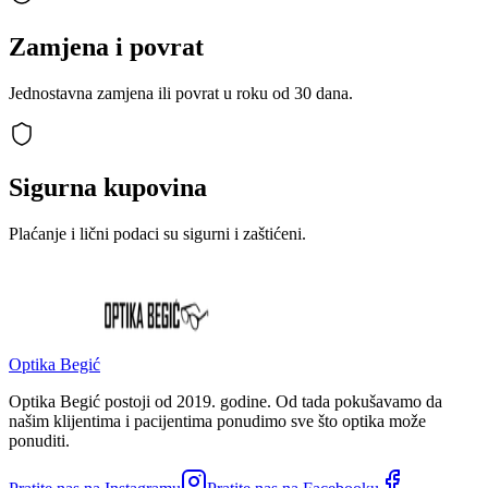
Zamjena i povrat
Jednostavna zamjena ili povrat u roku od 30 dana.
Sigurna kupovina
Plaćanje i lični podaci su sigurni i zaštićeni.
Optika Begić
Optika Begić postoji od 2019. godine. Od tada pokušavamo da
našim klijentima i pacijentima ponudimo sve što optika može
ponuditi.