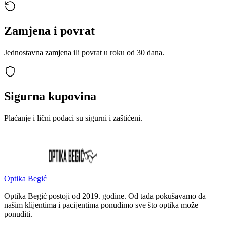
Zamjena i povrat
Jednostavna zamjena ili povrat u roku od 30 dana.
Sigurna kupovina
Plaćanje i lični podaci su sigurni i zaštićeni.
Optika Begić
Optika Begić postoji od 2019. godine. Od tada pokušavamo da
našim klijentima i pacijentima ponudimo sve što optika može
ponuditi.