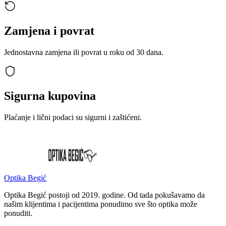
Zamjena i povrat
Jednostavna zamjena ili povrat u roku od 30 dana.
Sigurna kupovina
Plaćanje i lični podaci su sigurni i zaštićeni.
Optika Begić
Optika Begić postoji od 2019. godine. Od tada pokušavamo da
našim klijentima i pacijentima ponudimo sve što optika može
ponuditi.