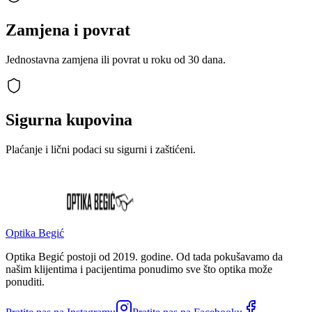
Zamjena i povrat
Jednostavna zamjena ili povrat u roku od 30 dana.
Sigurna kupovina
Plaćanje i lični podaci su sigurni i zaštićeni.
Optika Begić
Optika Begić postoji od 2019. godine. Od tada pokušavamo da
našim klijentima i pacijentima ponudimo sve što optika može
ponuditi.