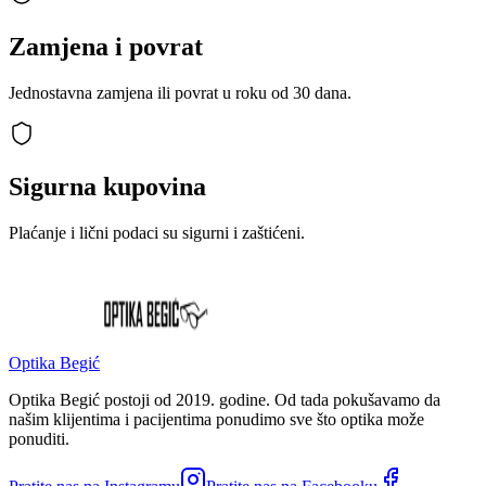
Zamjena i povrat
Jednostavna zamjena ili povrat u roku od 30 dana.
Sigurna kupovina
Plaćanje i lični podaci su sigurni i zaštićeni.
Optika Begić
Optika Begić postoji od 2019. godine. Od tada pokušavamo da
našim klijentima i pacijentima ponudimo sve što optika može
ponuditi.