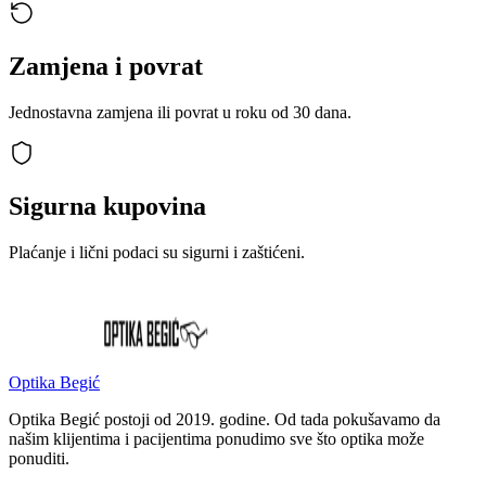
Zamjena i povrat
Jednostavna zamjena ili povrat u roku od 30 dana.
Sigurna kupovina
Plaćanje i lični podaci su sigurni i zaštićeni.
Optika Begić
Optika Begić postoji od 2019. godine. Od tada pokušavamo da
našim klijentima i pacijentima ponudimo sve što optika može
ponuditi.