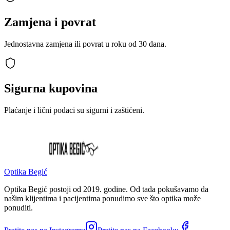
Zamjena i povrat
Jednostavna zamjena ili povrat u roku od 30 dana.
Sigurna kupovina
Plaćanje i lični podaci su sigurni i zaštićeni.
Optika Begić
Optika Begić postoji od 2019. godine. Od tada pokušavamo da
našim klijentima i pacijentima ponudimo sve što optika može
ponuditi.