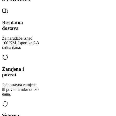
Besplatna
dostava
Za narudžbe iznad
100 KM. Isporuka 2-3
radna dana.
Zamjena i
povrat
Jednostavna zamjena
ili povrat u roku od 30
dana.
Sigurna