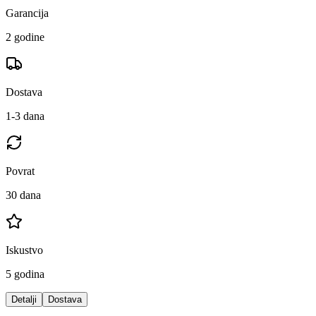
Garancija
2 godine
Dostava
1-3 dana
Povrat
30 dana
Iskustvo
5 godina
Detalji
Dostava